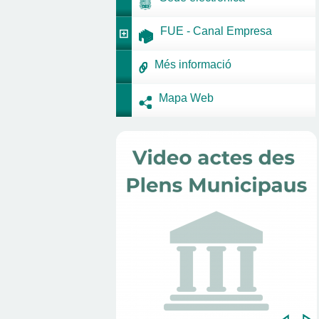
FUE - Canal Empresa
Més informació
Mapa Web