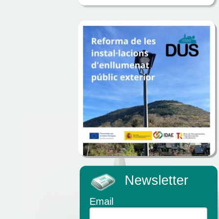
Newsletter
Email