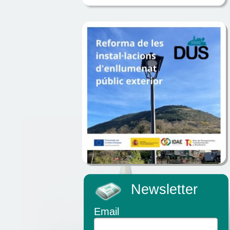
Newsletter
Email