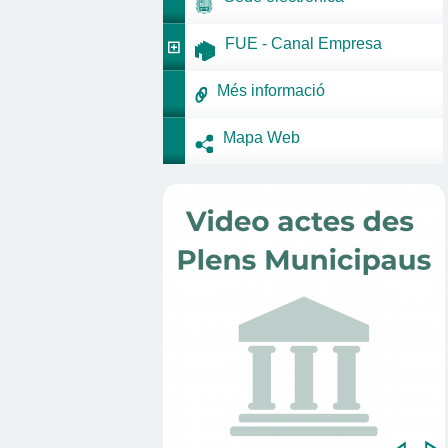
FUE - Canal Empresa
Més informació
Mapa Web