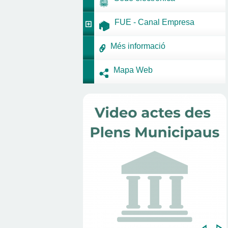
FUE - Canal Empresa
Més informació
Mapa Web