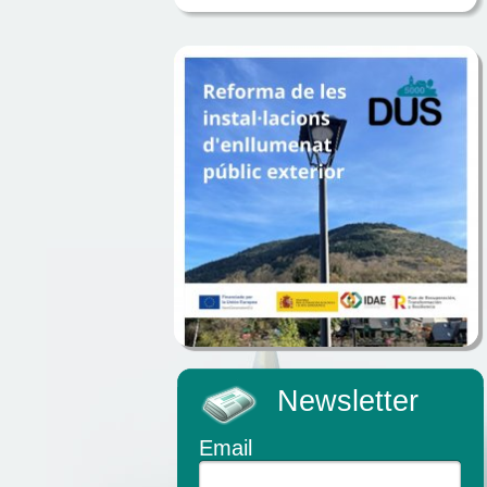
Newsletter
Email