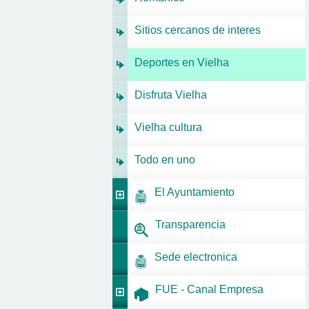
Sitios cercanos de interes
Deportes en Vielha
Disfruta Vielha
Vielha cultura
Todo en uno
El Ayuntamiento
Transparencia
Sede electronica
FUE - Canal Empresa