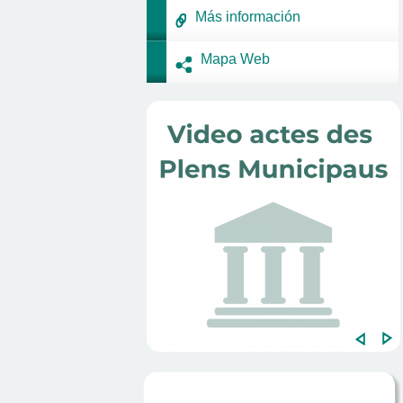
Más información
Mapa Web