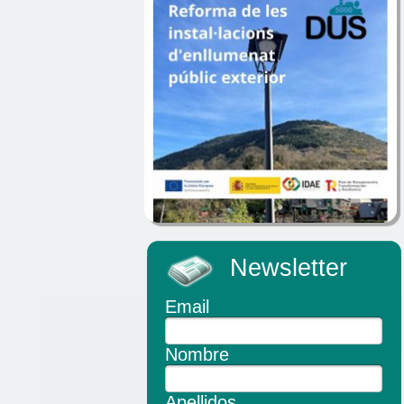
Newsletter
Email
Nombre
Apellidos