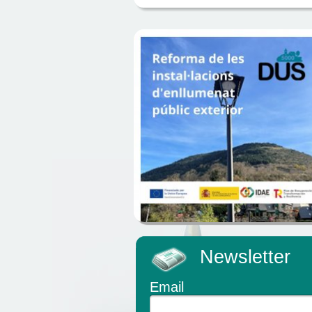
Newsletter
Email