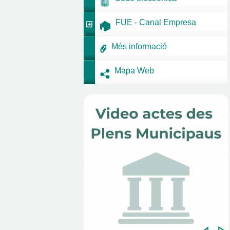
FUE - Canal Empresa
Més informació
Mapa Web