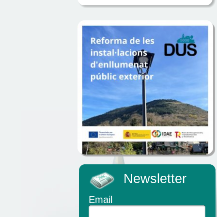
Newsletter
Email