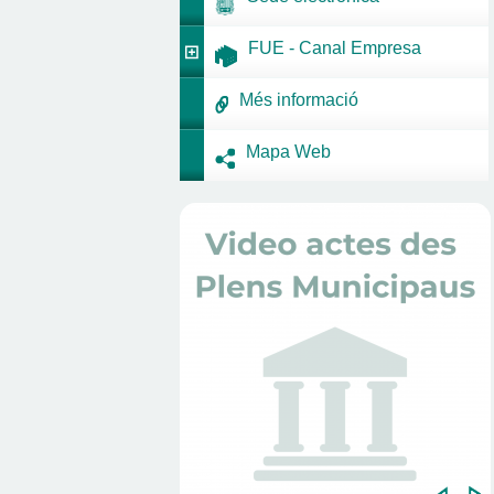
FUE - Canal Empresa
Més informació
Mapa Web