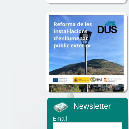
Newsletter
Email