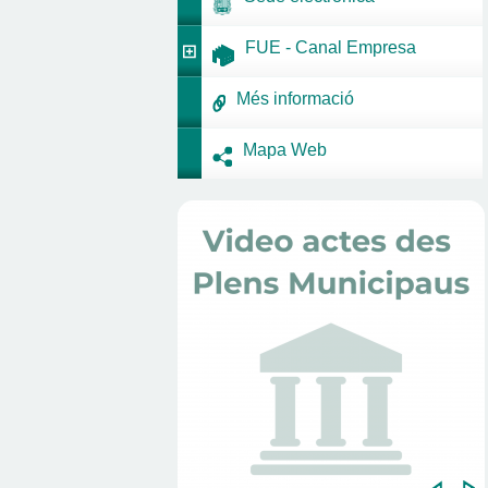
FUE - Canal Empresa
Més informació
Mapa Web