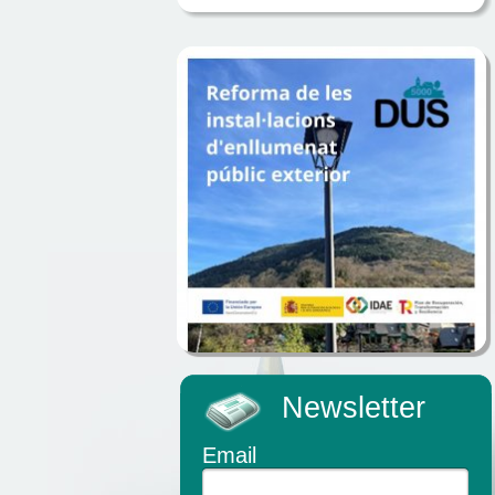
Newsletter
Email