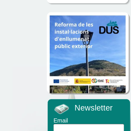
Newsletter
Email