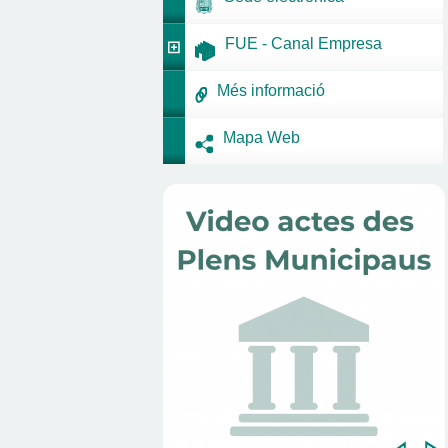
FUE - Canal Empresa
Més informació
Mapa Web