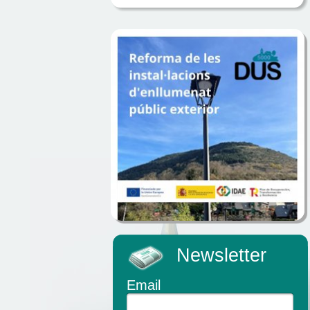
Newsletter
Email