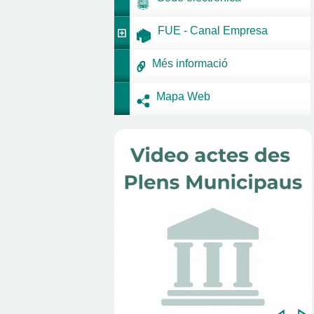
FUE - Canal Empresa
Més informació
Mapa Web