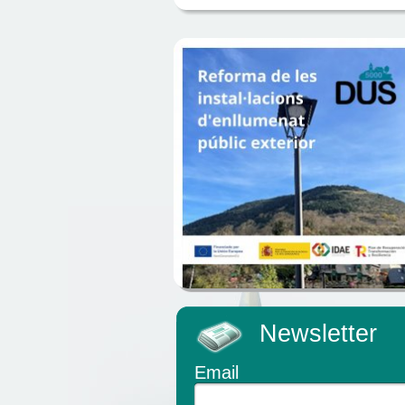
Newsletter
Email