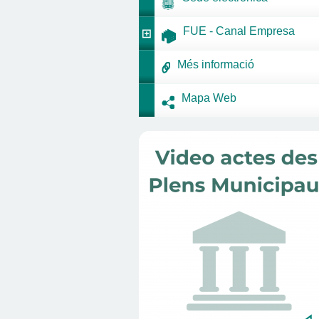
FUE - Canal Empresa
Més informació
Mapa Web